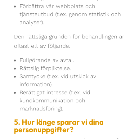
Förbättra vår webbplats och
tjänsteutbud (t.ex. genom statistik och
analyser).
Den rättsliga grunden för behandlingen är
oftast ett av följande:
Fullgörande av avtal.
Rättslig förpliktelse.
Samtycke (t.ex. vid utskick av
information).
Berättigat intresse (t.ex. vid
kundkommunikation och
marknadsföring).
5. Hur länge sparar vi dina
personuppgifter?