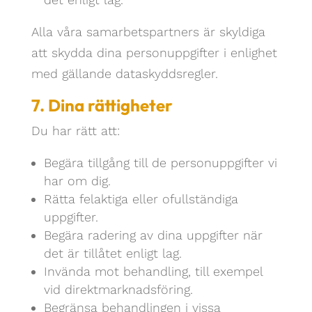
Alla våra samarbetspartners är skyldiga
att skydda dina personuppgifter i enlighet
med gällande dataskyddsregler.
7. Dina rättigheter
Du har rätt att:
Begära tillgång till de personuppgifter vi
har om dig.
Rätta felaktiga eller ofullständiga
uppgifter.
Begära radering av dina uppgifter när
det är tillåtet enligt lag.
Invända mot behandling, till exempel
vid direktmarknadsföring.
Begränsa behandlingen i vissa