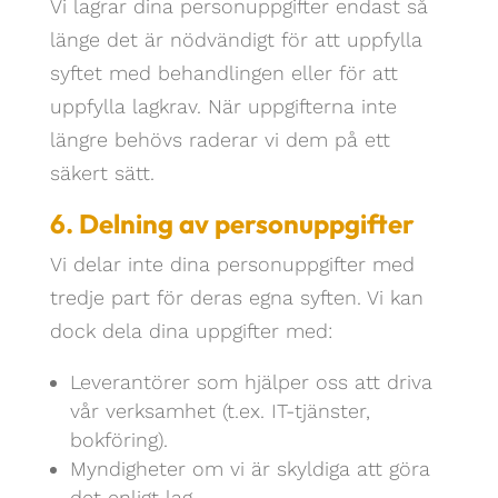
Vi lagrar dina personuppgifter endast så
länge det är nödvändigt för att uppfylla
syftet med behandlingen eller för att
uppfylla lagkrav. När uppgifterna inte
längre behövs raderar vi dem på ett
säkert sätt.
6. Delning av personuppgifter
Vi delar inte dina personuppgifter med
tredje part för deras egna syften. Vi kan
dock dela dina uppgifter med:
Leverantörer som hjälper oss att driva
vår verksamhet (t.ex. IT-tjänster,
bokföring).
Myndigheter om vi är skyldiga att göra
det enligt lag.