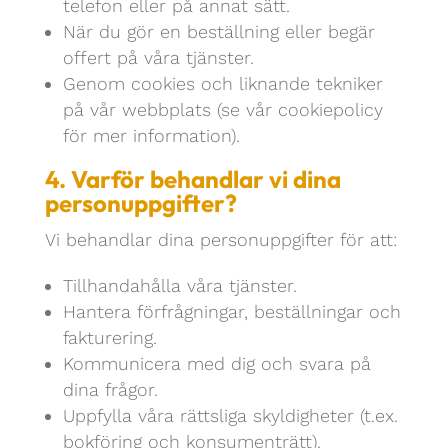
telefon eller på annat sätt.
När du gör en beställning eller begär
offert på våra tjänster.
Genom cookies och liknande tekniker
på vår webbplats (se vår cookiepolicy
för mer information).
4. Varför behandlar vi dina
personuppgifter?
Vi behandlar dina personuppgifter för att:
Tillhandahålla våra tjänster.
Hantera förfrågningar, beställningar och
fakturering.
Kommunicera med dig och svara på
dina frågor.
Uppfylla våra rättsliga skyldigheter (t.ex.
bokföring och konsumenträtt).