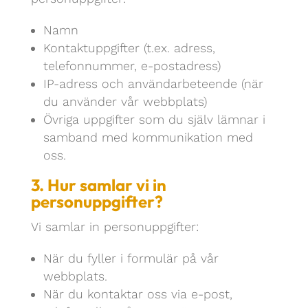
Namn
Kontaktuppgifter (t.ex. adress,
telefonnummer, e-postadress)
IP-adress och användarbeteende (när
du använder vår webbplats)
Övriga uppgifter som du själv lämnar i
samband med kommunikation med
oss.
3. Hur samlar vi in
personuppgifter?
Vi samlar in personuppgifter:
När du fyller i formulär på vår
webbplats.
När du kontaktar oss via e-post,