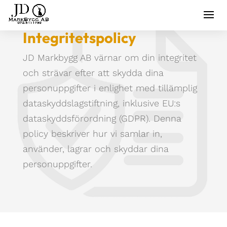
Integritetspolicy
JD Markbygg AB värnar om din integritet
och strävar efter att skydda dina
personuppgifter i enlighet med tillämplig
dataskyddslagstiftning, inklusive EU:s
dataskyddsförordning (GDPR). Denna
policy beskriver hur vi samlar in,
använder, lagrar och skyddar dina
personuppgifter.