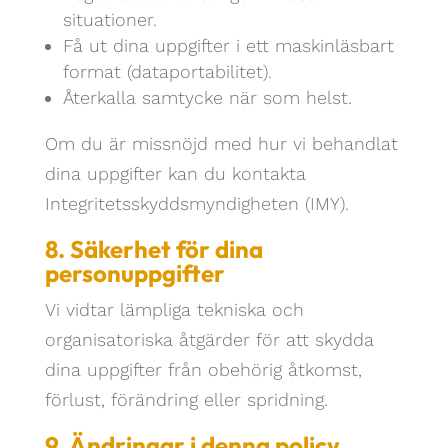
situationer.
Få ut dina uppgifter i ett maskinläsbart
format (dataportabilitet).
Återkalla samtycke när som helst.
Om du är missnöjd med hur vi behandlat
dina uppgifter kan du kontakta
Integritetsskyddsmyndigheten (IMY).
8. Säkerhet för dina
personuppgifter
Vi vidtar lämpliga tekniska och
organisatoriska åtgärder för att skydda
dina uppgifter från obehörig åtkomst,
förlust, förändring eller spridning.
9. Ändringar i denna policy